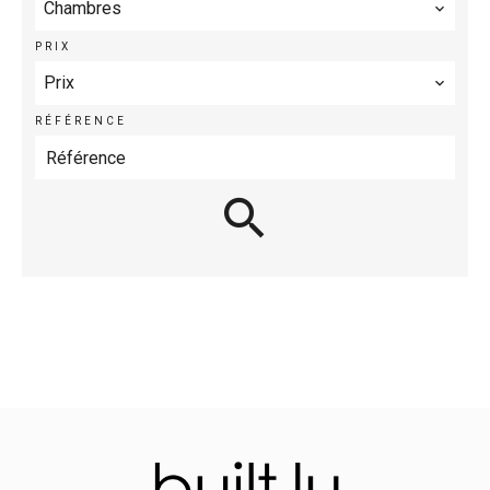
Chambres
PRIX
Prix
RÉFÉRENCE