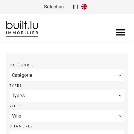
Sélection
CATÉGORIE
Catégorie
TYPES
Types
VILLE
Ville
CHAMBRES