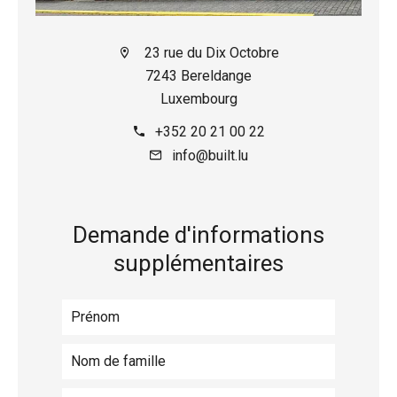
23 rue du Dix Octobre
7243 Bereldange
Luxembourg
+352 20 21 00 22
info@built.lu
Demande d'informations
supplémentaires