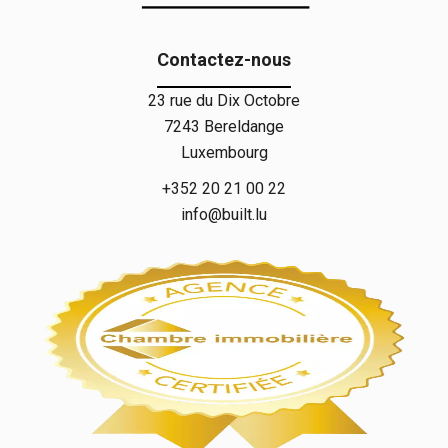
Contactez-nous
23 rue du Dix Octobre
7243
Bereldange
Luxembourg
+352 20 21 00 22
info@built.lu