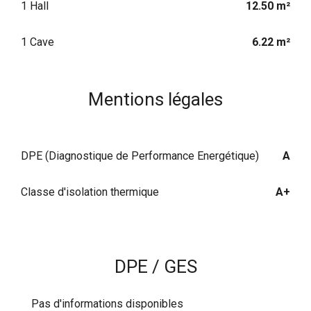
1 Hall
12.50 m²
1 Cave
6.22 m²
Mentions légales
DPE (Diagnostique de Performance Energétique)
A
Classe d'isolation thermique
A+
DPE / GES
Pas d'informations disponibles