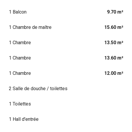
1 Balcon
9.70 m²
1 Chambre de maître
15.60 m²
1 Chambre
13.50 m²
1 Chambre
13.60 m²
1 Chambre
12.00 m²
2 Salle de douche / toilettes
1 Toilettes
1 Hall d'entrée