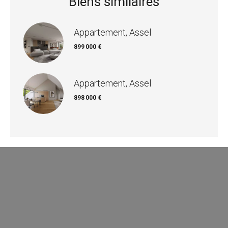
Biens similaires
Appartement, Assel
899 000 €
Appartement, Assel
898 000 €