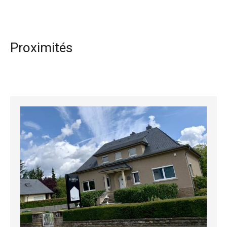
Proximités