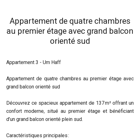
Appartement de quatre chambres
au premier étage avec grand balcon
orienté sud
Appartement 3 - Um Haff
Appartement de quatre chambres au premier étage avec
grand balcon orienté sud
Découvrez ce spacieux appartement de 137 m² offrant un
confort moderne, situé au premier étage et bénéficiant
d’un grand balcon orienté plein sud.
Caractéristiques principales :