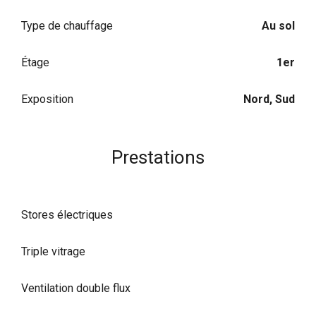
Type de chauffage
Au sol
Étage
1er
Exposition
Nord, Sud
Prestations
Stores électriques
Triple vitrage
Ventilation double flux