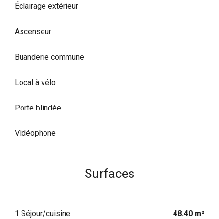
Éclairage extérieur
Ascenseur
Buanderie commune
Local à vélo
Porte blindée
Vidéophone
Surfaces
1 Séjour/cuisine
48.40 m²