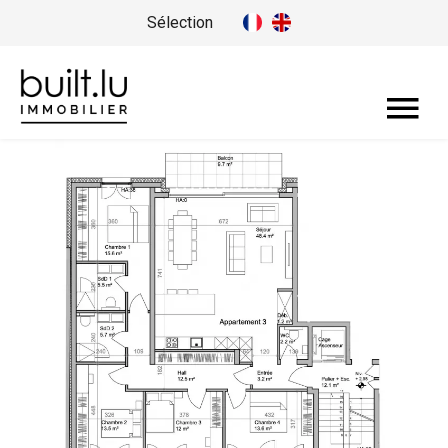
Sélection