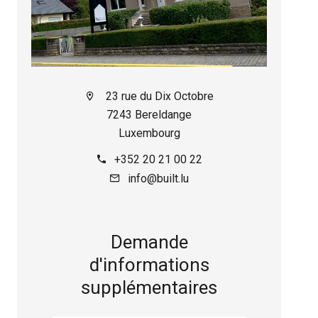
23 rue du Dix Octobre
7243 Bereldange
Luxembourg
+352 20 21 00 22
info@built.lu
Demande
d'informations
supplémentaires