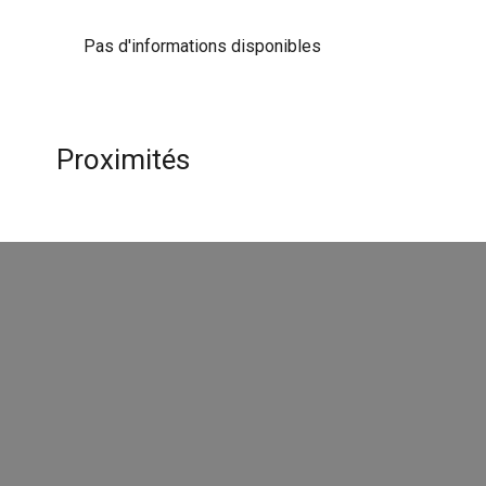
Pas d'informations disponibles
Proximités