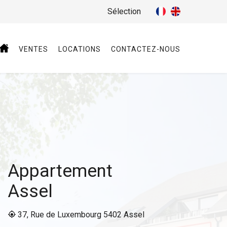
Sélection
VENTES
LOCATIONS
CONTACTEZ-NOUS
Appartement
Assel
37, Rue de Luxembourg 5402 Assel