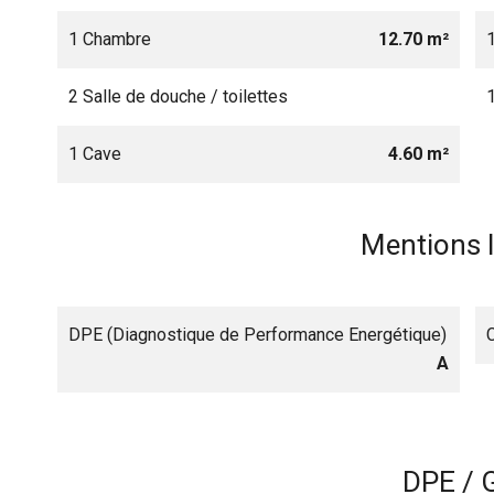
1 Chambre
12.70 m²
2 Salle de douche / toilettes
1 Cave
4.60 m²
Mentions 
DPE (Diagnostique de Performance Energétique)
A
DPE / 