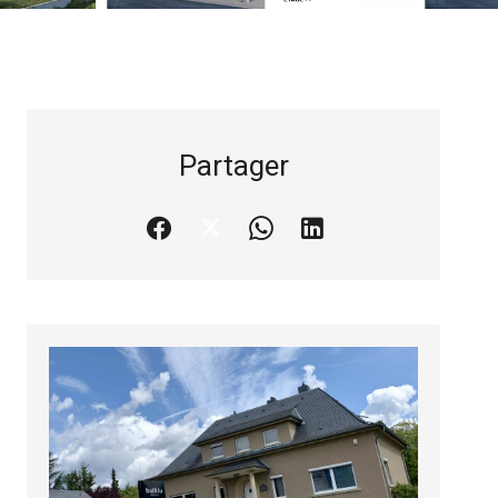
Partager