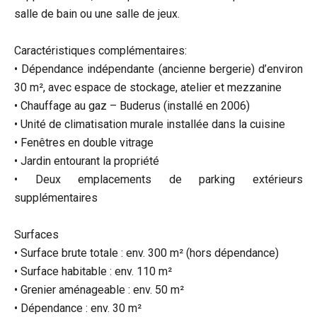
salle de bain ou une salle de jeux.
Caractéristiques complémentaires:
• Dépendance indépendante (ancienne bergerie) d’environ
30 m², avec espace de stockage, atelier et mezzanine
• Chauffage au gaz – Buderus (installé en 2006)
• Unité de climatisation murale installée dans la cuisine
• Fenêtres en double vitrage
• Jardin entourant la propriété
• Deux emplacements de parking extérieurs
supplémentaires
Surfaces
• Surface brute totale : env. 300 m² (hors dépendance)
• Surface habitable : env. 110 m²
• Grenier aménageable : env. 50 m²
• Dépendance : env. 30 m²