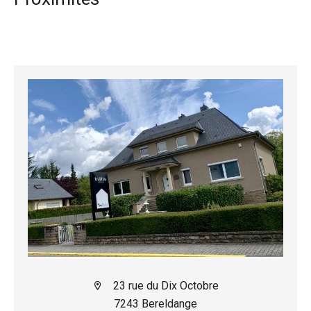
23 rue du Dix Octobre
7243 Bereldange