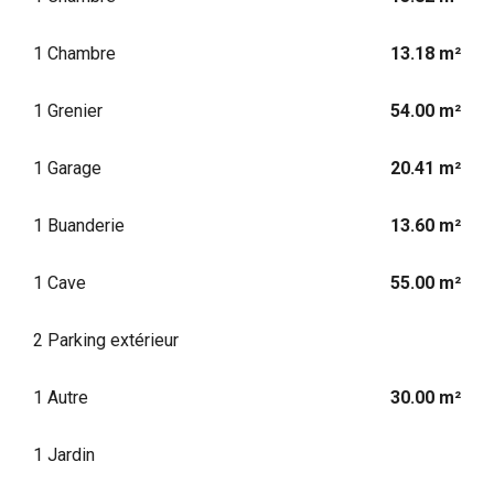
1 Chambre
13.18 m²
1 Grenier
54.00 m²
1 Garage
20.41 m²
1 Buanderie
13.60 m²
1 Cave
55.00 m²
2 Parking extérieur
1 Autre
30.00 m²
1 Jardin