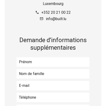
Luxembourg
+352 20 21 00 22
info@built.lu
Demande d'informations
supplémentaires