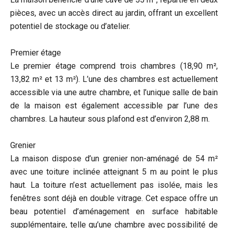
pièces, avec un accès direct au jardin, offrant un excellent
potentiel de stockage ou d’atelier.
Premier étage
Le premier étage comprend trois chambres (18,90 m²,
13,82 m² et 13 m²). L’une des chambres est actuellement
accessible via une autre chambre, et l’unique salle de bain
de la maison est également accessible par l’une des
chambres. La hauteur sous plafond est d’environ 2,88 m.
Grenier
La maison dispose d’un grenier non-aménagé de 54 m²
avec une toiture inclinée atteignant 5 m au point le plus
haut. La toiture n’est actuellement pas isolée, mais les
fenêtres sont déjà en double vitrage. Cet espace offre un
beau potentiel d’aménagement en surface habitable
supplémentaire, telle qu’une chambre avec possibilité de