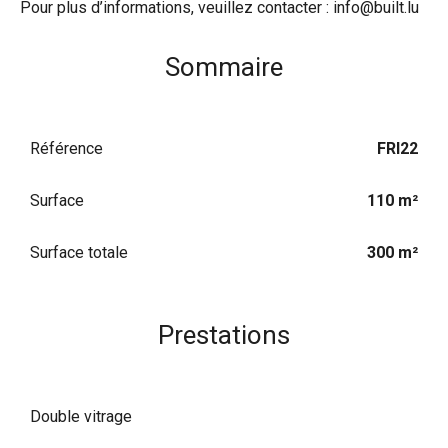
Pour plus d’informations, veuillez contacter : info@built.lu
Sommaire
Référence
FRI22
Surface
110 m²
Surface totale
300 m²
Prestations
Double vitrage