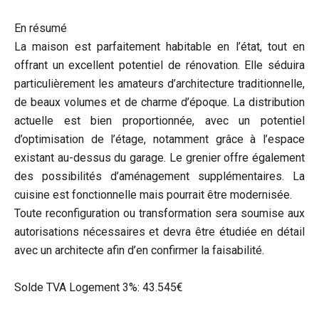
En résumé
La maison est parfaitement habitable en l’état, tout en
offrant un excellent potentiel de rénovation. Elle séduira
particulièrement les amateurs d’architecture traditionnelle,
de beaux volumes et de charme d’époque. La distribution
actuelle est bien proportionnée, avec un potentiel
d’optimisation de l’étage, notamment grâce à l’espace
existant au-dessus du garage. Le grenier offre également
des possibilités d’aménagement supplémentaires. La
cuisine est fonctionnelle mais pourrait être modernisée.
Toute reconfiguration ou transformation sera soumise aux
autorisations nécessaires et devra être étudiée en détail
avec un architecte afin d’en confirmer la faisabilité.
Solde TVA Logement 3%: 43.545€