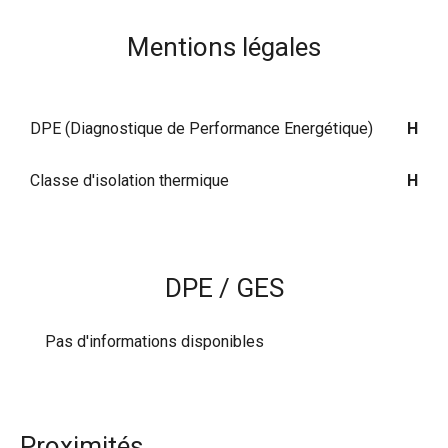
Mentions légales
DPE (Diagnostique de Performance Energétique)
H
Classe d'isolation thermique
H
DPE / GES
Pas d'informations disponibles
Proximités