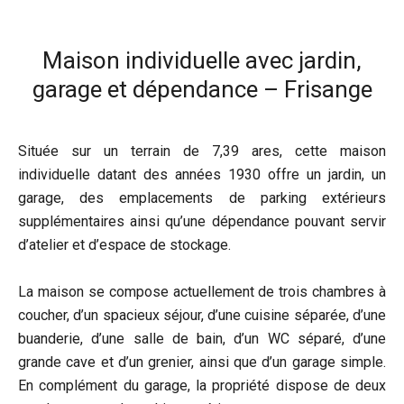
Maison individuelle avec jardin,
garage et dépendance – Frisange
Située sur un terrain de 7,39 ares, cette maison
individuelle datant des années 1930 offre un jardin, un
garage, des emplacements de parking extérieurs
supplémentaires ainsi qu’une dépendance pouvant servir
d’atelier et d’espace de stockage.
La maison se compose actuellement de trois chambres à
coucher, d’un spacieux séjour, d’une cuisine séparée, d’une
buanderie, d’une salle de bain, d’un WC séparé, d’une
grande cave et d’un grenier, ainsi que d’un garage simple.
En complément du garage, la propriété dispose de deux