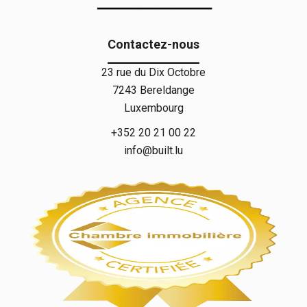
Contactez-nous
23 rue du Dix Octobre
7243
Bereldange
Luxembourg
+352 20 21 00 22
info@built.lu