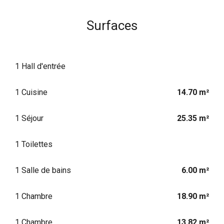
Surfaces
1 Hall d'entrée
1 Cuisine
14.70 m²
1 Séjour
25.35 m²
1 Toilettes
1 Salle de bains
6.00 m²
1 Chambre
18.90 m²
1 Chambre
13.82 m²