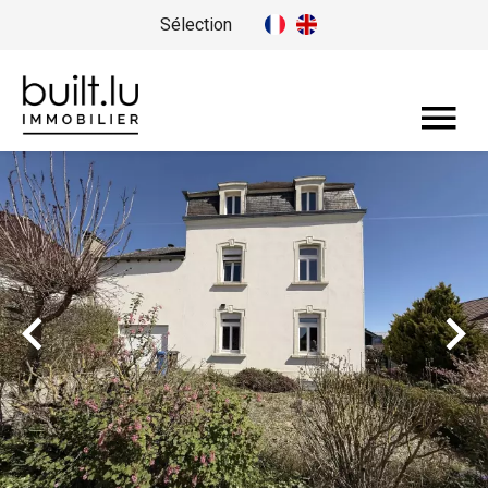
Sélection