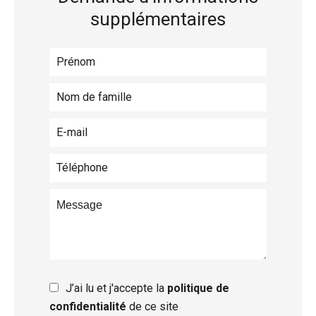
supplémentaires
J’ai lu et j'accepte la
politique de
confidentialité
de ce site