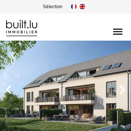
Sélection